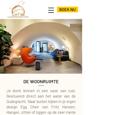
BOEK NU
DE WOONRUIMTE
Je komt binnen in een oase van rust.
Gesitueerd direct aan het water van de
Oudegracht. Naar buiten kijken in je eigen
design Egg Chair van Fritz Hansen.
Hangen, zitten of liggen op de zeer riante